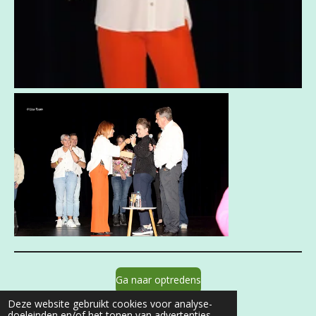
Ga naar optredens
Deze website gebruikt cookies voor analyse-
doeleinden en/of het tonen van advertenties.