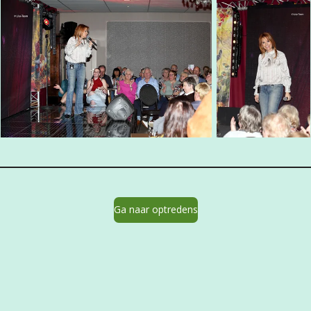
Ga naar optredens